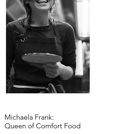
Michaela Frank:
Queen of Comfort Food