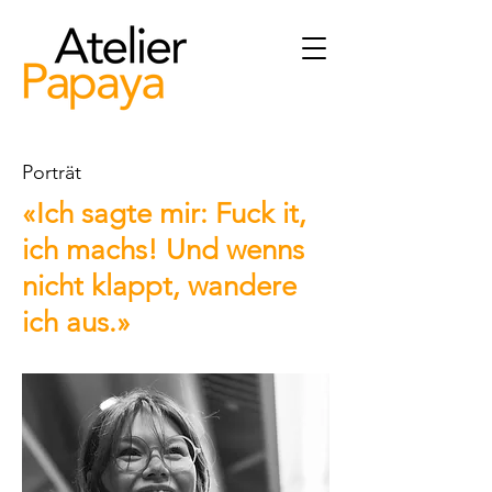
Porträt
«Ich sagte mir: Fuck it,
ich machs! Und wenns
nicht klappt, wandere
ich aus.»